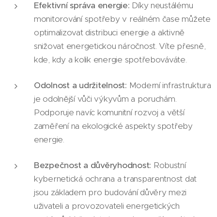
Efektivní správa energie:
Díky neustálému
monitorování spotřeby v reálném čase můžete
optimalizovat distribuci energie a aktivně
snižovat energetickou náročnost. Víte přesně,
kde, kdy a kolik energie spotřebováváte.
Odolnost a udržitelnost:
Moderní infrastruktura
je odolnější vůči výkyvům a poruchám.
Podporuje navíc komunitní rozvoj a větší
zaměření na ekologické aspekty spotřeby
energie.
Bezpečnost a důvěryhodnost:
Robustní
kybernetická ochrana a transparentnost dat
jsou základem pro budování důvěry mezi
uživateli a provozovateli energetických