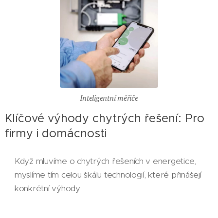
Inteligentní měřiče
Klíčové výhody chytrých řešení: Pro
firmy i domácnosti
Když mluvíme o chytrých řešeních v energetice,
myslíme tím celou škálu technologií, které přinášejí
konkrétní výhody: