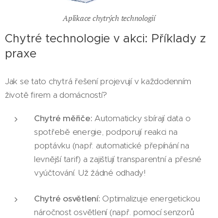
Aplikace chytrých technologií
Chytré technologie v akci: Příklady z
praxe
Jak se tato chytrá řešení projevují v každodenním
životě firem a domácností?
Chytré měřiče:
Automaticky sbírají data o
spotřebě energie, podporují reakci na
poptávku (např. automatické přepínání na
levnější tarif) a zajišťují transparentní a přesné
vyúčtování. Už žádné odhady!
Chytré osvětlení:
Optimalizuje energetickou
náročnost osvětlení (např. pomocí senzorů